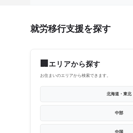
就労移行支援を探す
🏢
エリアから探す
お住まいのエリアから検索できます。
北海道・東北
中部
中国