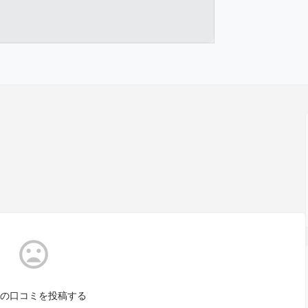
の口コミを投稿する