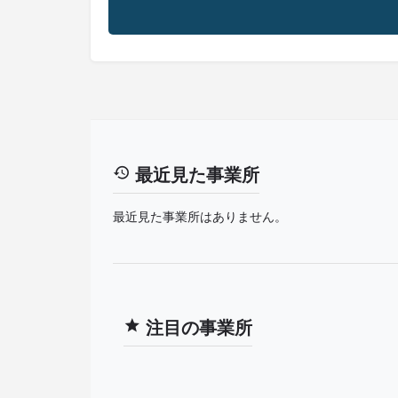
最近見た事業所
最近見た事業所はありません。
注目の事業所