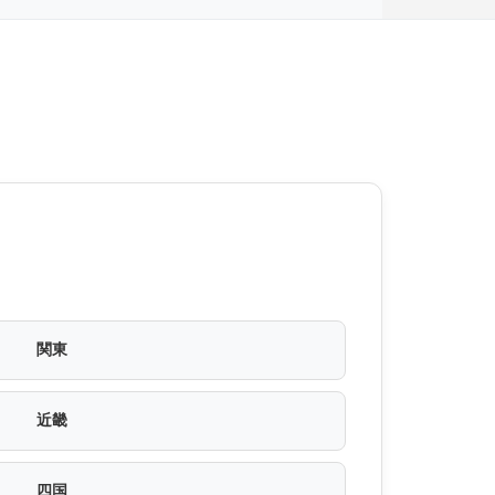
関東
近畿
四国