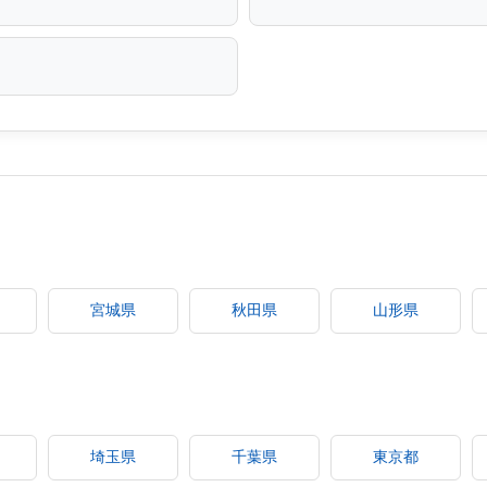
宮城県
秋田県
山形県
埼玉県
千葉県
東京都