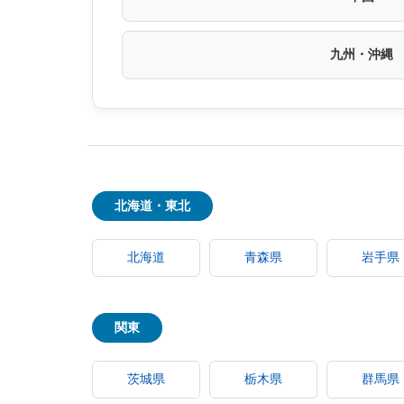
九州・沖縄
北海道・東北
北海道
青森県
岩手県
関東
茨城県
栃木県
群馬県