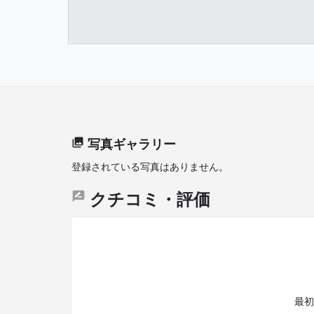
写真ギャラリー
登録されている写真はありません。
クチコミ・評価
最初