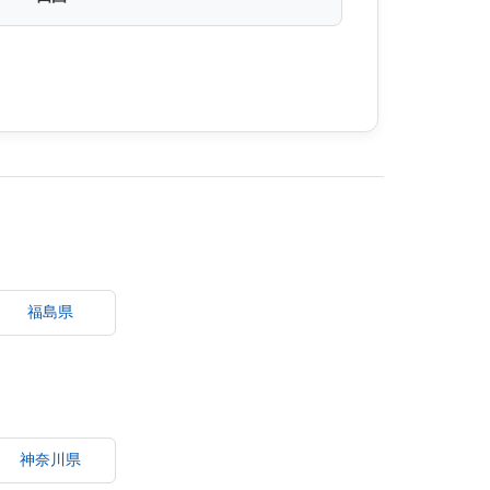
福島県
神奈川県