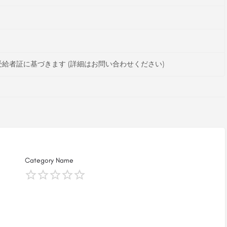
給者証に基づきます (詳細はお問い合わせください)
Category Name