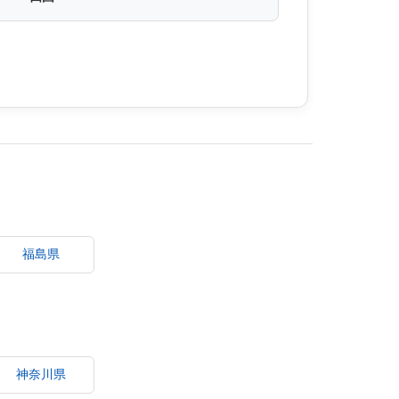
福島県
神奈川県