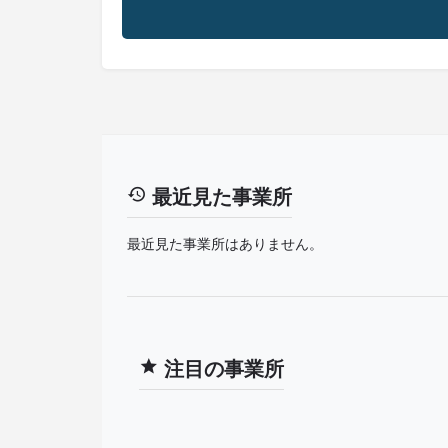
最近見た事業所
最近見た事業所はありません。
注目の事業所