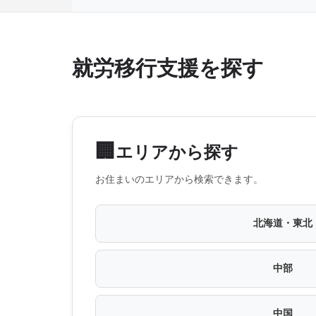
就労移行支援を探す
🏢
エリアから探す
お住まいのエリアから検索できます。
北海道・東北
中部
中国