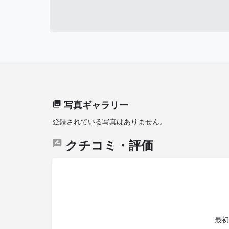
写真ギャラリー
登録されている写真はありません。
クチコミ・評価
最初