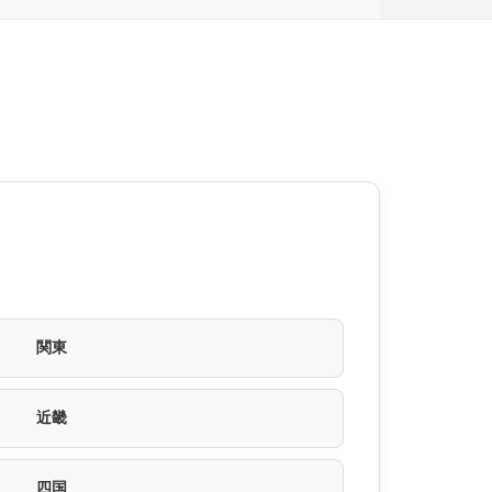
関東
近畿
四国