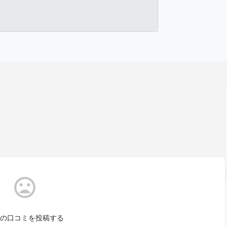
の口コミを投稿する