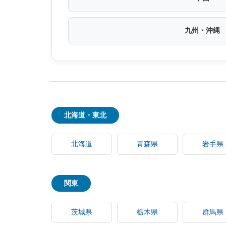
九州・沖縄
北海道・東北
北海道
青森県
岩手県
関東
茨城県
栃木県
群馬県