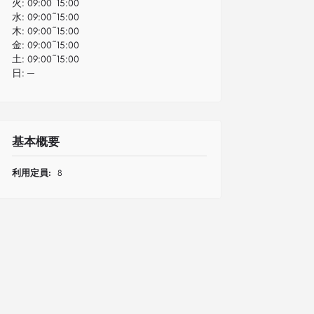
火:
09:00~15:00
水:
09:00~15:00
木:
09:00~15:00
金:
09:00~15:00
土:
09:00~15:00
日:
─
基本概要
利用定員:
8