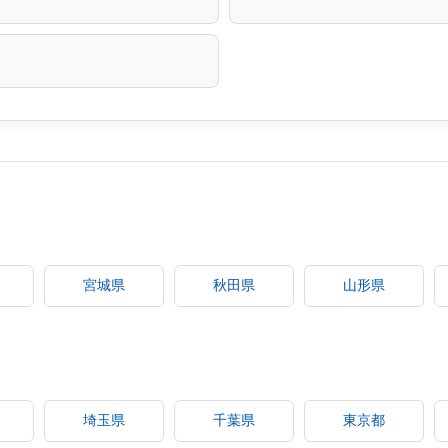
宮城県
秋田県
山形県
埼玉県
千葉県
東京都