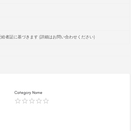
給者証に基づきます (詳細はお問い合わせください)
Category Name