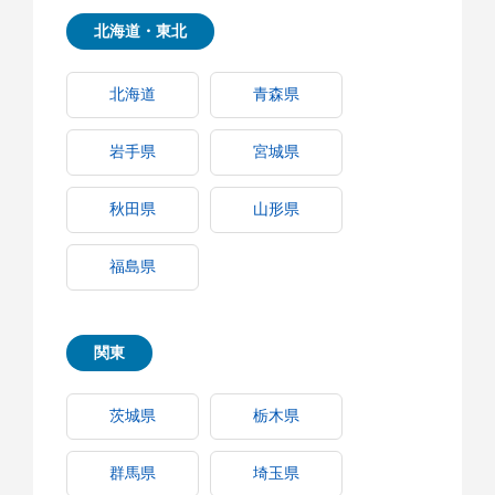
北海道・東北
北海道
青森県
岩手県
宮城県
秋田県
山形県
福島県
関東
茨城県
栃木県
群馬県
埼玉県