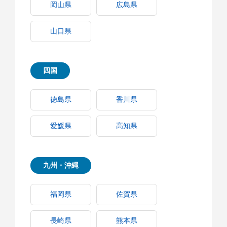
岡山県
広島県
山口県
四国
徳島県
香川県
愛媛県
高知県
九州・沖縄
福岡県
佐賀県
長崎県
熊本県