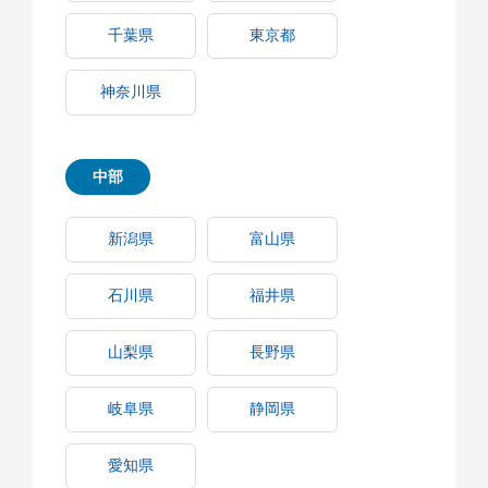
千葉県
東京都
神奈川県
中部
新潟県
富山県
石川県
福井県
山梨県
長野県
岐阜県
静岡県
愛知県