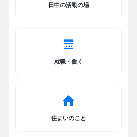
日中の活動の場
就職・働く
住まいのこと