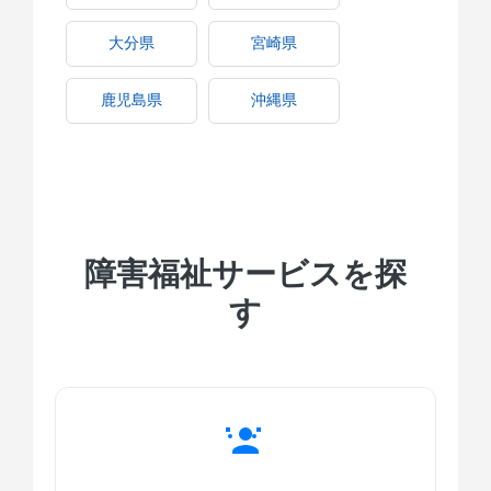
大分県
宮崎県
鹿児島県
沖縄県
障害福祉サービスを探
す