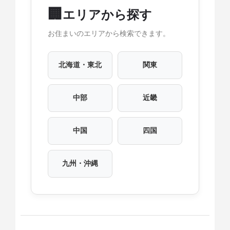
🏢
エリアから探す
お住まいのエリアから検索できます。
北海道・東北
関東
中部
近畿
中国
四国
九州・沖縄