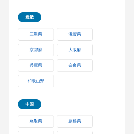
近畿
三重県
滋賀県
京都府
大阪府
兵庫県
奈良県
和歌山県
中国
鳥取県
島根県