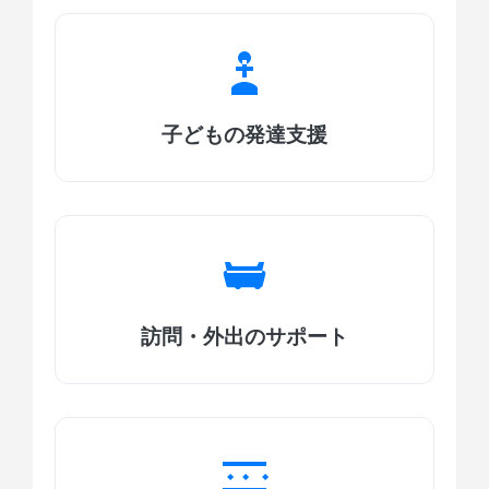
子どもの発達支援
訪問・外出のサポート