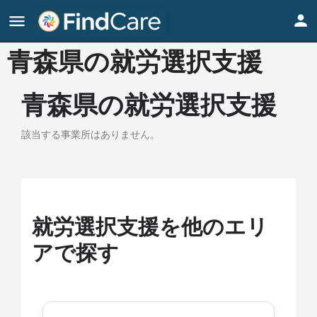
青森県の就労選択支援
青森県の就労選択支援
該当する事業所はありません。
就労選択支援を他のエリ
アで探す