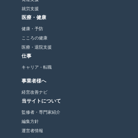
就労支援
医療・健康
健康・予防
こころの健康
医療・退院支援
仕事
キャリア・転職
事業者様へ
経営改善ナビ
当サイトについて
監修者・専門家紹介
編集方針
運営者情報